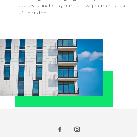
tot praktische regelingen, wij nemen alles
uit handen.