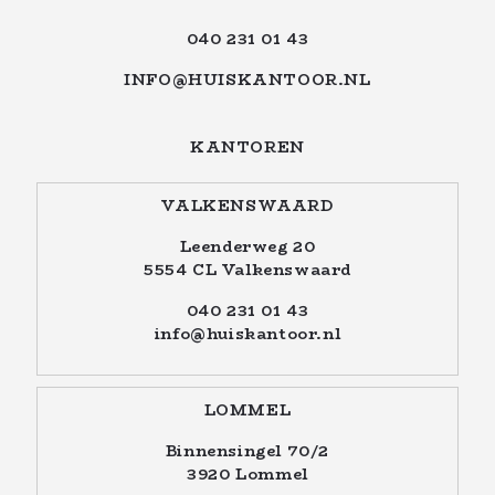
040 231 01 43
INFO@HUISKANTOOR.NL
KANTOREN
VALKENSWAARD
Leenderweg 20
5554 CL Valkenswaard
040 231 01 43
info@huiskantoor.nl
LOMMEL
Binnensingel 70/2
3920 Lommel