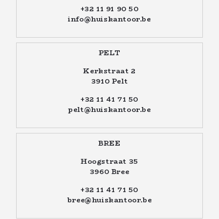
+32 11 91 90 50
info@huiskantoor.be
PELT
Kerkstraat 2
3910 Pelt
+32 11 41 71 50
pelt@huiskantoor.be
BREE
Hoogstraat 35
3960 Bree
+32 11 41 71 50
bree@huiskantoor.be