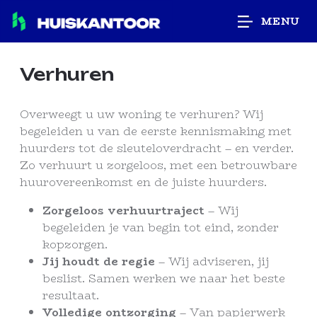
MENU
Verhuren
Overweegt u uw woning te verhuren? Wij
begeleiden u van de eerste kennismaking met
huurders tot de sleuteloverdracht – en verder.
Zo verhuurt u zorgeloos, met een betrouwbare
huurovereenkomst en de juiste huurders.
Zorgeloos verhuurtraject
– Wij
begeleiden je van begin tot eind, zonder
kopzorgen.
Jij houdt de regie
– Wij adviseren, jij
beslist. Samen werken we naar het beste
resultaat.
Volledige ontzorging
– Van papierwerk