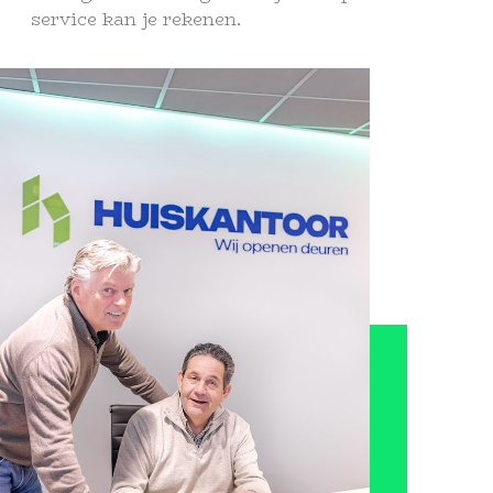
service kan je rekenen.