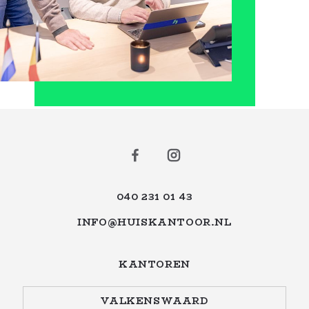
040 231 01 43
INFO@HUISKANTOOR.NL
KANTOREN
VALKENSWAARD