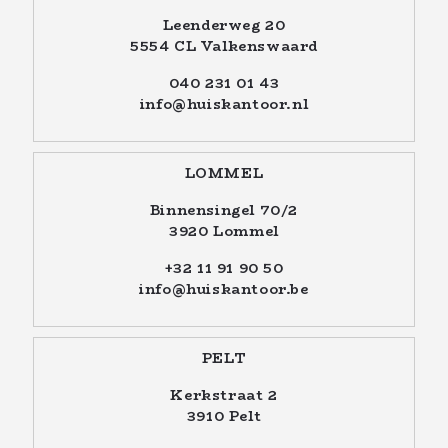
Leenderweg 20
5554 CL Valkenswaard
040 231 01 43
info@huiskantoor.nl
LOMMEL
Binnensingel 70/2
3920 Lommel
+32 11 91 90 50
info@huiskantoor.be
PELT
Kerkstraat 2
3910 Pelt