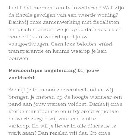
Is dit hét moment om te investeren? Wat zijn
de fiscale gevolgen van een tweede woning?
Dankzij onze samenwerking met fiscalisten
en juristen bieden we je up-to-date advies en
een eerlijk antwoord op al jouw
vastgoedvragen. Geen loze beloftes, enkel
transparantie en kennis waarop je kan
bouwen.
Persoonlijke begeleiding bij jouw
zoektocht
Schrijf je in in ons zoekersbestand en wij
brengen je meteen op de hoogte wanneer een
pand aan jouw wensen voldoet. Dankzij onze
sterke marktpositie en uitgebreid regionale
netwerk zorgen wij voor een vlotte
verkoop. En wil je liever in alle discretie te
werk gaan? Dan regelen wij dat. Op onze