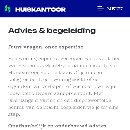
MENU
Advies & begeleiding
Jouw vragen, onze expertise
Een woning kopen of verkopen roept vaak heel
wat vragen op. Gelukkig staan de experts van
Huiskantoor voor je klaar. Of je nu een
belegger bent, een woning zoekt of een
eigendom wil verkopen of verhuren, wij zijn
jouw betrouwbare aanspreekpunt. Met
jarenlange ervaring en een diepgewortelde
kennis van de markt begeleiden we je bij elke
stap.
Onafhankelijk en onderbouwd advies