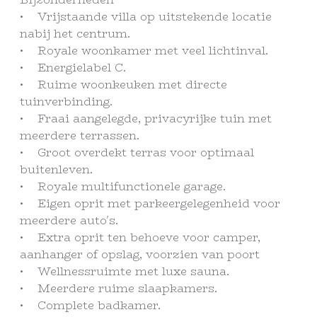
• Vrijstaande villa op uitstekende locatie
nabij het centrum.
• Royale woonkamer met veel lichtinval.
• Energielabel C.
• Ruime woonkeuken met directe
tuinverbinding.
• Fraai aangelegde, privacyrijke tuin met
meerdere terrassen.
• Groot overdekt terras voor optimaal
buitenleven.
• Royale multifunctionele garage.
• Eigen oprit met parkeergelegenheid voor
meerdere auto's.
• Extra oprit ten behoeve voor camper,
aanhanger of opslag, voorzien van poort
• Wellnessruimte met luxe sauna.
• Meerdere ruime slaapkamers.
• Complete badkamer.