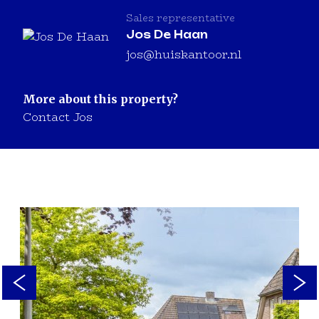
Sales representative
Jos De Haan
jos@huiskantoor.nl
More about this property?
Contact Jos