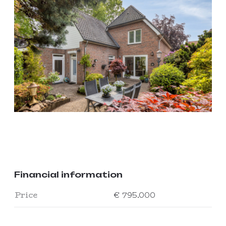
Financial information
Price
€ 795.000