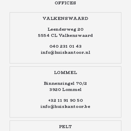
OFFICES
VALKENSWAARD
Leenderweg 20
5554 CL Valkenswaard
040 231 01 43
info@huiskantoor.nl
LOMMEL
Binnensingel 70/2
3920 Lommel
+32 11 91 90 50
info@huiskantoor.be
PELT