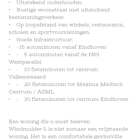
• Uitstekend onderhouden.
• Rustige woonstraat met uitsluitend
bestemmingsverkeer.
• Op loopafstand van winkels, restaurants,
scholen en sportvoorzieningen.
• Goede infrastructuur:
• - 15 autominuten vanaf Eindhoven
• - 5 autominuten vanaf de N69
Westparallel
• - 10 fietsminuten tot centrum
Valkenswaard
• - 20 fietsminuten tot Maxima Medisch
Centrum / ASML
• - 30 fietsminuten tot centrum Eindhoven
Een woning die u moet beleven
Windmulder 5 is niet zomaar een vrijstaande
woning. Het is een comfortabele gezinsvilla