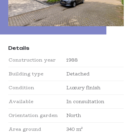
Details
Construction year
1988
Building type
Detached
Condition
Luxury finish
Available
In consultation
Orientation garden
North
Area ground
340 m²