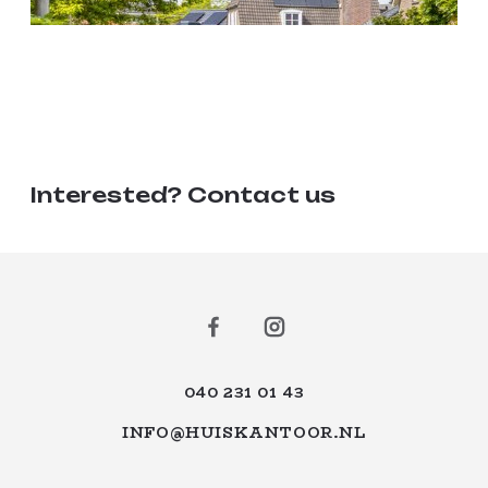
Interested? Contact us
040 231 01 43
INFO@HUISKANTOOR.NL