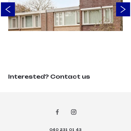
Interested? Contact us
040 231 01 43