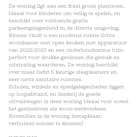
De woning ligt aan een fraai groen plantsoen,
ideaal voor kinderen om veilig te spelen, en
beschikt over voldoende gratis
parkeergelegenheid in de directe omgeving.
Binnen vindt u een moderne ruime lichte
woonkamer met open keuken met apparatuur
van 2022/2023 en een onderhoudsarme tuin:
perfect voor drukke gezinnen die gemak en
uitstraling waarderen. De woning beschikt
over maar liefst 5 keurige slaapkamers en
zeer nette sanitaire ruimtes.
Scholen, winkels en speelgelegenheden liggen
op loopafstand, en dankzij de goede
uitvalswegen is deze woning ideaal voor zowel
het gezinsleven als woon-werkverkeer.
Bovendien is de woning instapklaar:
verhuizen zonder te klussen!