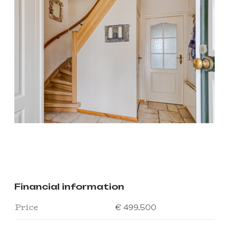
Financial information
Price
€ 499.500